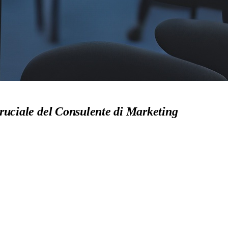
ruciale del Consulente di Marketing