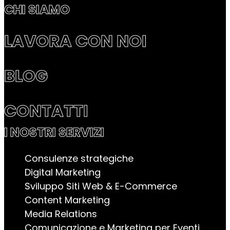
CHI SIAMO
LAVORA CON NOI
BLOG
CONTATTI
I NOSTRI SERVIZI
Consulenze strategiche
Digital Marketing
Sviluppo Siti Web & E-Commerce
Content Marketing
Media Relations
Comunicazione e Marketing per Eventi