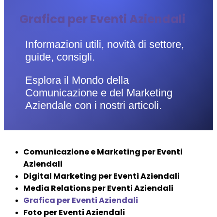
Grafica per Eventi Aziendali
Informazioni utili, novità di settore,
guide, consigli.
Esplora il Mondo della
Comunicazione e del Marketing
Aziendale con i nostri articoli.
Comunicazione e Marketing per Eventi
Aziendali
Digital Marketing per Eventi Aziendali
Media Relations per Eventi Aziendali
Grafica per Eventi Aziendali
Foto per Eventi Aziendali