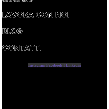
LAVORA CON NOI
BLOG
CONTATTI
Instagram
Facebook-f
Linkedin