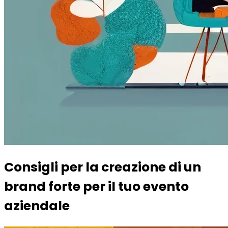
Consigli per la creazione di un
brand forte per il tuo evento
aziendale