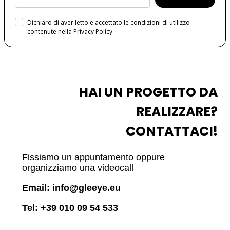
Dichiaro di aver letto e accettato le condizioni di utilizzo
contenute nella Privacy Policy.
HAI UN PROGETTO DA
REALIZZARE?
CONTATTACI!
Fissiamo un appuntamento oppure
organizziamo una videocall
Email:
info@gleeye.eu
Tel:
+39 010 09 54 533