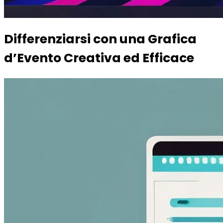
Differenziarsi con una Grafica
d’Evento Creativa ed Efficace