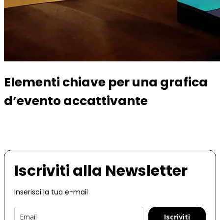
Elementi chiave per una grafica
d’evento accattivante
Iscriviti alla Newsletter
Inserisci la tua e-mail
Iscriviti