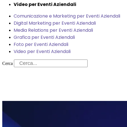
Video per Eventi Aziendali
Comunicazione e Marketing per Eventi Aziendali
Digital Marketing per Eventi Aziendali
Media Relations per Eventi Aziendali
Grafica per Eventi Aziendali
Foto per Eventi Aziendali
Video per Eventi Aziendali
Cerca