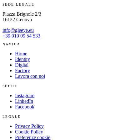
SEDE LEGALE
Piazza Brignole 2/3
16122 Genova
info@gleeye.eu
+39 010 09 54 533
NAVIGA
Home
Identity
Digital
Factory
Lavora con noi
SEGUI
Instagram
LinkedIn
Facebook
LEGALE
Privacy Policy
Cookie Policy
Preferenze cookie