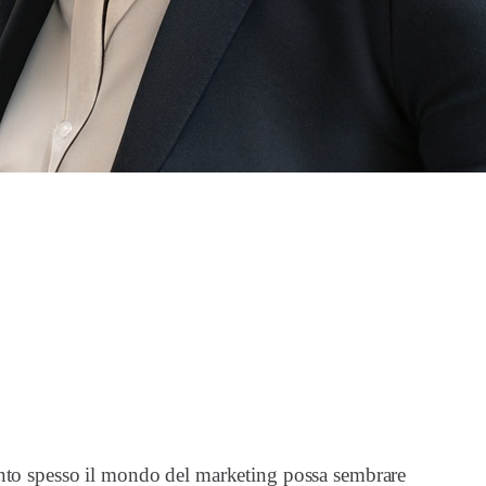
anto spesso il mondo del marketing possa sembrare