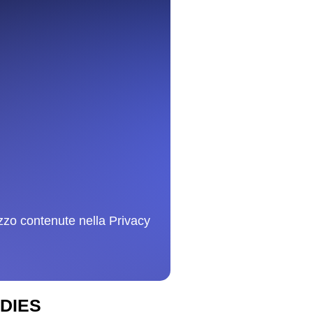
lizzo contenute nella Privacy
DIES