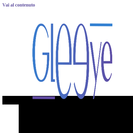
Vai al contenuto