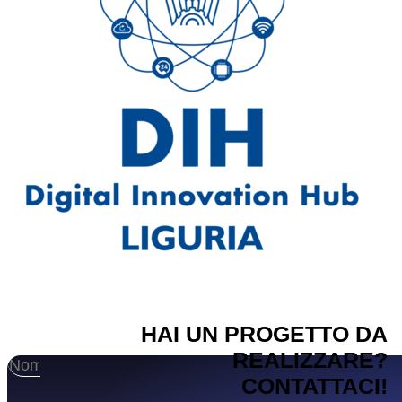
HAI UN PROGETTO DA
REALIZZARE?
CONTATTACI!