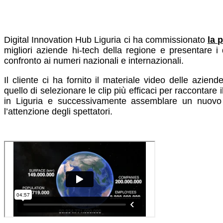
Digital Innovation Hub Liguria ci ha commissionato
la 
migliori aziende hi-tech della regione e presentare i d
confronto ai numeri nazionali e internazionali.
Il cliente ci ha fornito il materiale video delle aziend
quello di selezionare le clip più efficaci per raccontare
in Liguria e successivamente assemblare un nuovo 
l’attenzione degli spettatori.