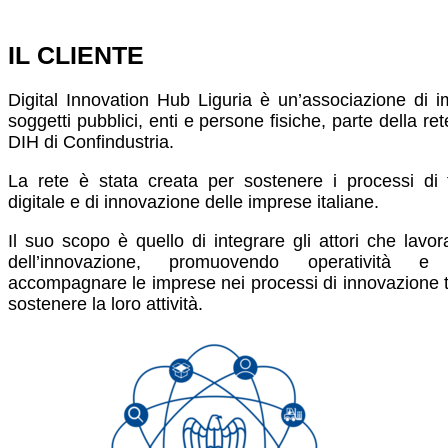
IL CLIENTE
Digital Innovation Hub Liguria è un’associazione di i
soggetti pubblici, enti e persone fisiche, parte della re
DIH di Confindustria.
La rete è stata creata per sostenere i processi di 
digitale e di innovazione delle imprese italiane.
Il suo scopo è quello di integrare gli attori che lavor
dell’innovazione, promuovendo operatività e
accompagnare le imprese nei processi di innovazione 
sostenere la loro attività.