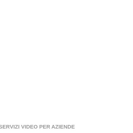
SERVIZI VIDEO PER AZIENDE