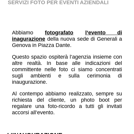
SERVIZI FOTO PER EVENTI AZIENDALI
Abbiamo
fotografato
l’evento di
inagurazione
della nuova sede di Generali a
Genova in Piazza Dante.
Questo spazio ospiterà l’agenzia insieme con
altre realtà. In base alle indicazioni del
committente nelle foto ci siamo concentrati
sugli ambienti e sulla cerimonia di
inaugurazione.
Al contempo abbiamo realizzato, sempre su
richiesta del cliente, un photo boot per
regalare una foto-ricordo a tutti gli invitati
accorsi all’evento.