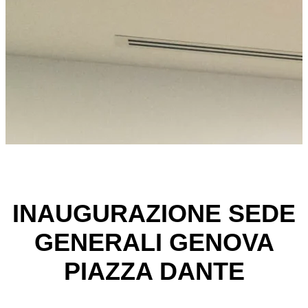
INAUGURAZIONE SEDE
GENERALI GENOVA
PIAZZA DANTE