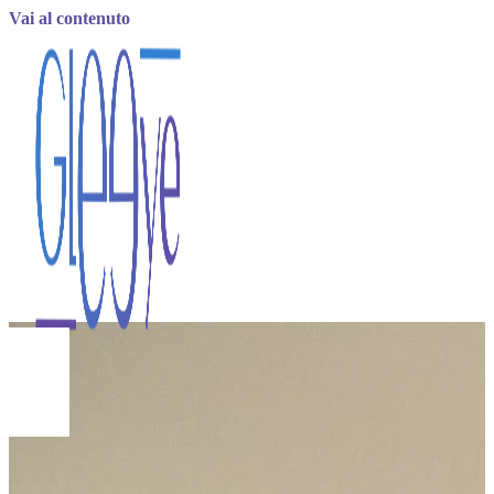
Vai al contenuto