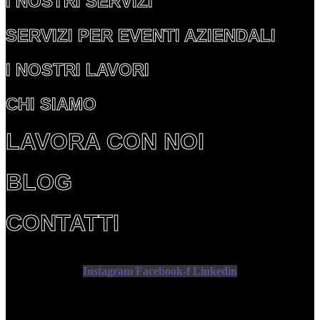
I NOSTRI SERVIZI
SERVIZI PER EVENTI AZIENDALI
I NOSTRI LAVORI
CHI SIAMO
LAVORA CON NOI
BLOG
CONTATTI
Instagram
Facebook-f
Linkedin