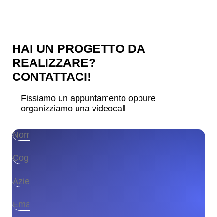
HAI UN PROGETTO DA
REALIZZARE?
CONTATTACI!
Fissiamo un appuntamento oppure
organizziamo una videocall