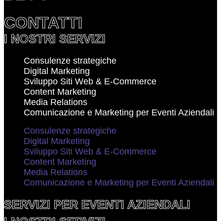
CONTATTI
I NOSTRI SERVIZI
Consulenze strategiche
Digital Marketing
Sviluppo Siti Web & E-Commerce
Content Marketing
Media Relations
Comunicazione e Marketing per Eventi Aziendali
Consulenze strategiche
Digital Marketing
Sviluppo Siti Web & E-Commerce
Content Marketing
Media Relations
Comunicazione e Marketing per Eventi Aziendali
SERVIZI PER EVENTI AZIENDALI