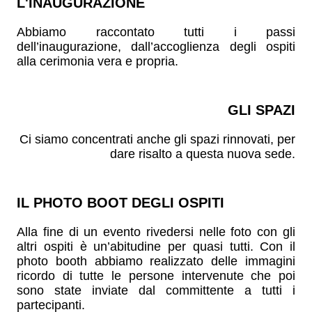
L'INAUGURAZIONE
Abbiamo raccontato tutti i passi
dell’inaugurazione, dall’accoglienza degli ospiti
alla cerimonia vera e propria.
GLI SPAZI
Ci siamo concentrati anche gli spazi rinnovati, per
dare risalto a questa nuova sede.
IL PHOTO BOOT DEGLI OSPITI
Alla fine di un evento rivedersi nelle foto con gli
altri ospiti è un’abitudine per quasi tutti. Con il
photo booth abbiamo realizzato delle immagini
ricordo di tutte le persone intervenute che poi
sono state inviate dal committente a tutti i
partecipanti.