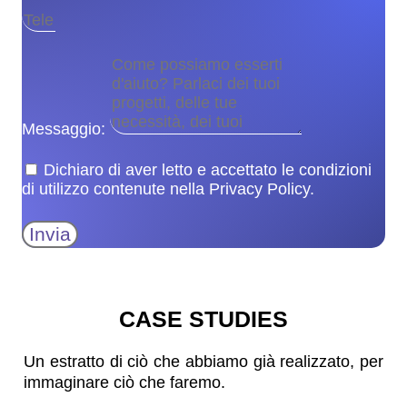
Messaggio:
Dichiaro di aver letto e accettato le condizioni
di utilizzo contenute nella Privacy Policy.
Invia
CASE STUDIES
Un estratto di ciò che abbiamo già realizzato, per
immaginare ciò che faremo.