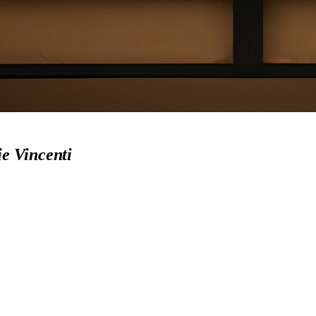
ie Vincenti