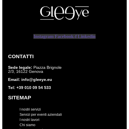
Instagram
Facebook-f
Linkedin
CONTATTI
Sede legale:
Piazza Brignole
2/3, 16122 Genova
Email:
info@gleeye.eu
Tel:
+39 010 09 54 533
SITEMAP
I nostri servizi
Servizi per eventi aziendali
I nostri lavori
Chi siamo