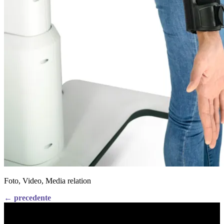
Foto, Video, Media relation
←
precedente