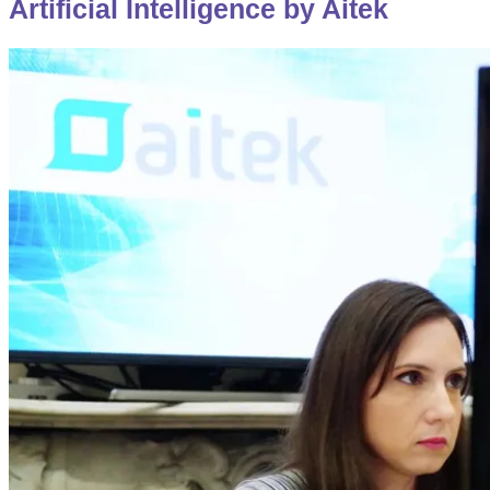
Artificial Intelligence by Aitek