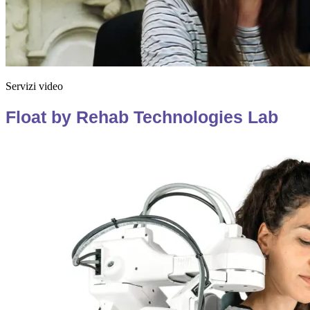
Servizi video
Float by Rehab Technologies Lab