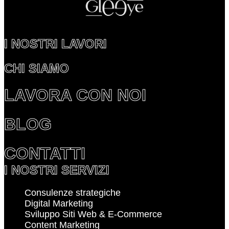
I NOSTRI LAVORI
CHI SIAMO
LAVORA CON NOI
BLOG
CONTATTI
I NOSTRI SERVIZI
Consulenze strategiche
Digital Marketing
Sviluppo Siti Web & E-Commerce
Content Marketing