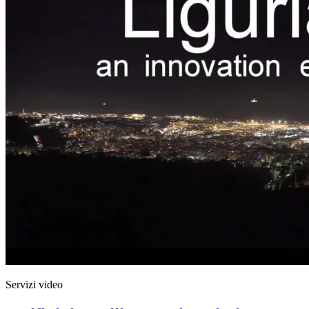
Servizi video