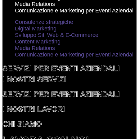
Media Relations
Comunicazione e Marketing per Eventi Aziendali
Consulenze strategiche
Digital Marketing
Sviluppo Siti Web & E-Commerce
Content Marketing
Media Relations
Comunicazione e Marketing per Eventi Aziendali
SERVIZI PER EVENTI AZIENDALI
I NOSTRI SERVIZI
SERVIZI PER EVENTI AZIENDALI
I NOSTRI LAVORI
CHI SIAMO