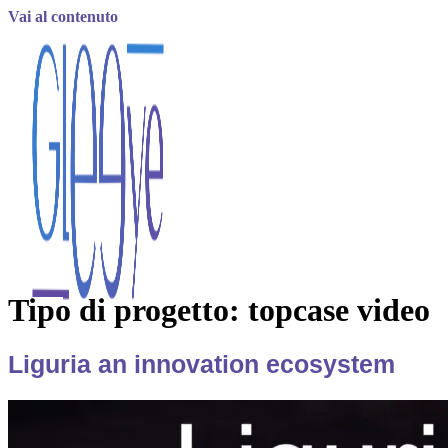
Vai al contenuto
Tipo di progetto:
topcase video
Liguria an innovation ecosystem