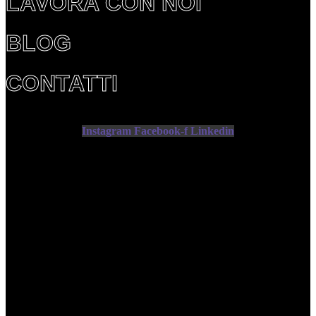
LAVORA CON NOI
BLOG
CONTATTI
Instagram
Facebook-f
Linkedin