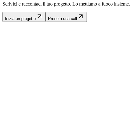
Scrivici e raccontaci il tuo progetto. Lo mettiamo a fuoco insieme.
Inizia un progetto
Prenota una call