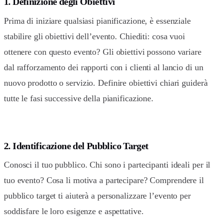
1. Definizione degli Obiettivi
Prima di iniziare qualsiasi pianificazione, è essenziale
stabilire gli obiettivi dell’evento. Chiediti: cosa vuoi
ottenere con questo evento? Gli obiettivi possono variare
dal rafforzamento dei rapporti con i clienti al lancio di un
nuovo prodotto o servizio. Definire obiettivi chiari guiderà
tutte le fasi successive della pianificazione.
2. Identificazione del Pubblico Target
Conosci il tuo pubblico. Chi sono i partecipanti ideali per il
tuo evento? Cosa li motiva a partecipare? Comprendere il
pubblico target ti aiuterà a personalizzare l’evento per
soddisfare le loro esigenze e aspettative.