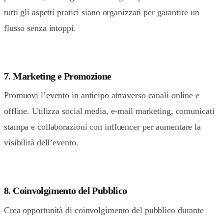
tutti gli aspetti pratici siano organizzati per garantire un
flusso senza intoppi.
7. Marketing e Promozione
Promuovi l’evento in anticipo attraverso canali online e
offline. Utilizza social media, e-mail marketing, comunicati
stampa e collaborazioni con influencer per aumentare la
visibilità dell’evento.
8. Coinvolgimento del Pubblico
Crea opportunità di coinvolgimento del pubblico durante