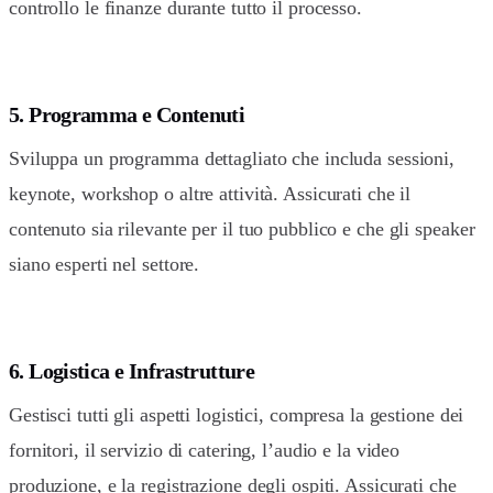
controllo le finanze durante tutto il processo.
5. Programma e Contenuti
Sviluppa un programma dettagliato che includa sessioni,
keynote, workshop o altre attività. Assicurati che il
contenuto sia rilevante per il tuo pubblico e che gli speaker
siano esperti nel settore.
6. Logistica e Infrastrutture
Gestisci tutti gli aspetti logistici, compresa la gestione dei
fornitori, il servizio di catering, l’audio e la video
produzione, e la registrazione degli ospiti. Assicurati che