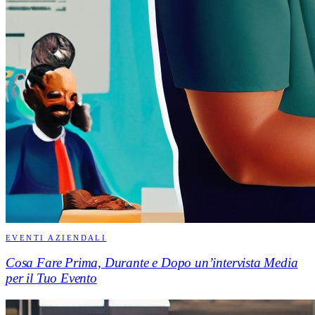
EVENTI AZIENDALI
Cosa Fare Prima, Durante e Dopo un’intervista Media
per il Tuo Evento