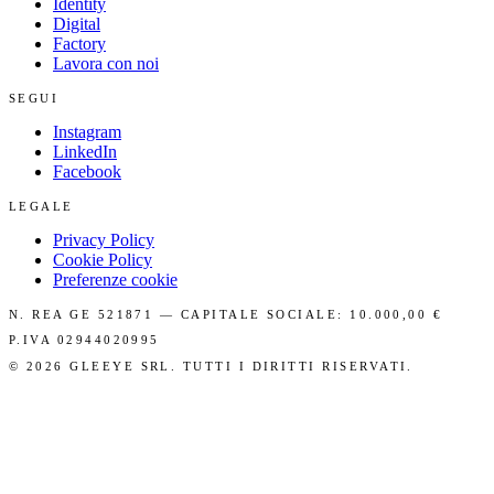
Identity
Digital
Factory
Lavora con noi
SEGUI
Instagram
LinkedIn
Facebook
LEGALE
Privacy Policy
Cookie Policy
Preferenze cookie
N. REA GE 521871 — CAPITALE SOCIALE: 10.000,00 €
P.IVA 02944020995
©
2026
GLEEYE SRL. TUTTI I DIRITTI RISERVATI.