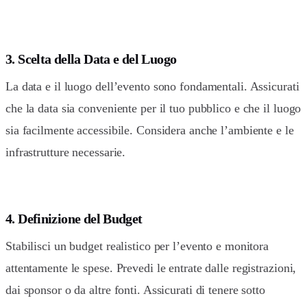
3. Scelta della Data e del Luogo
La data e il luogo dell’evento sono fondamentali. Assicurati
che la data sia conveniente per il tuo pubblico e che il luogo
sia facilmente accessibile. Considera anche l’ambiente e le
infrastrutture necessarie.
4. Definizione del Budget
Stabilisci un budget realistico per l’evento e monitora
attentamente le spese. Prevedi le entrate dalle registrazioni,
dai sponsor o da altre fonti. Assicurati di tenere sotto