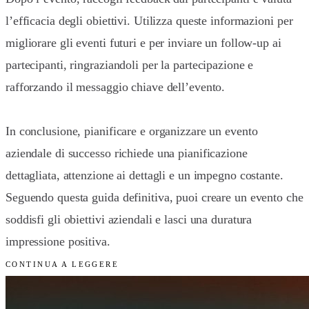
l’efficacia degli obiettivi. Utilizza queste informazioni per
migliorare gli eventi futuri e per inviare un follow-up ai
partecipanti, ringraziandoli per la partecipazione e
rafforzando il messaggio chiave dell’evento.
In conclusione, pianificare e organizzare un evento
aziendale di successo richiede una pianificazione
dettagliata, attenzione ai dettagli e un impegno costante.
Seguendo questa guida definitiva, puoi creare un evento che
soddisfi gli obiettivi aziendali e lasci una duratura
impressione positiva.
CONTINUA A LEGGERE