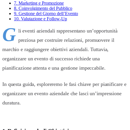
7. Marketing e Promozione
8. Coinvolgimento del Pubblico
9. Gestione del Giorno dell’Evento
10. Valutazione e Follow-Up
G
li eventi aziendali rappresentano un’opportunità
preziosa per costruire relazioni, promuovere il
marchio e raggiungere obiettivi aziendali. Tuttavia,
organizzare un evento di successo richiede una
pianificazione attenta e una gestione impeccabile.
In questa guida, esploreremo le fasi chiave per pianificare e
organizzare un evento aziendale che lasci un’impressione
duratura.