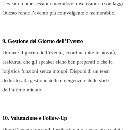
l’evento, come sessioni interattive, discussioni o sondaggi.
Questo rende l’evento più coinvolgente e memorabile.
9. Gestione del Giorno dell’Evento
Durante il giorno dell’evento, coordina tutte le attività,
assicurati che gli speaker siano ben preparati e che la
logistica funzioni senza intoppi. Disponi di un team
dedicato alla gestione delle emergenze e delle sfide
dell’ultimo minuto.
10. Valutazione e Follow-Up
Dopo l’evento, raccogli feedback dai partecipanti e valuta