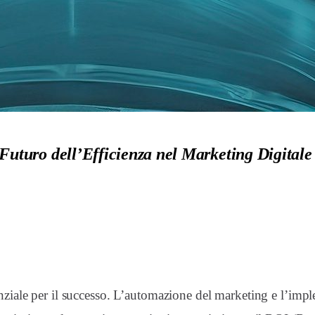
Futuro dell’Efficienza nel Marketing Digitale
nziale per il successo. L’automazione del marketing e l’imple