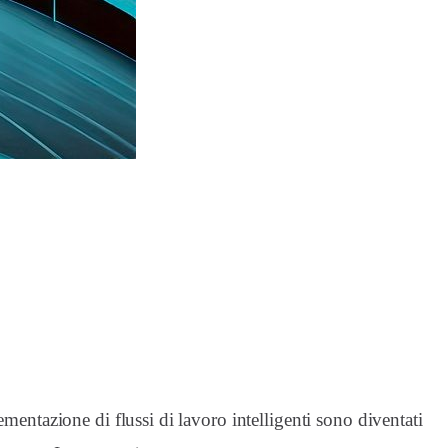
mentazione di flussi di lavoro intelligenti sono diventati