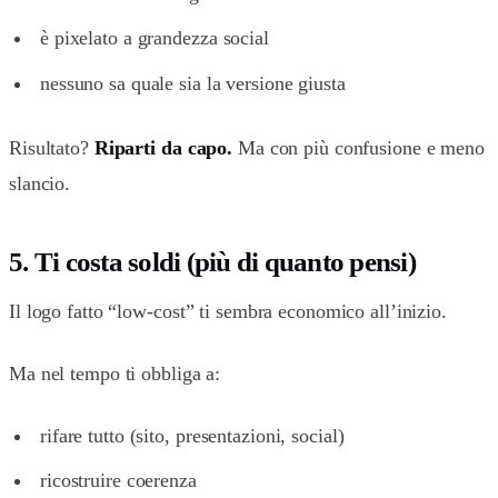
è pixelato a grandezza social
nessuno sa quale sia la versione giusta
Risultato?
Riparti da capo.
Ma con più confusione e meno
slancio.
5. Ti costa soldi (più di quanto pensi)
Il logo fatto “low-cost” ti sembra economico all’inizio.
Ma nel tempo ti obbliga a:
rifare tutto (sito, presentazioni, social)
ricostruire coerenza