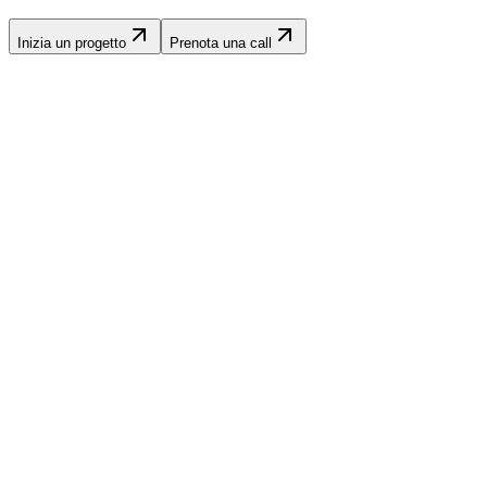
Inizia un progetto
Prenota una call