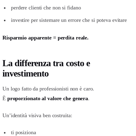
perdere clienti che non si fidano
investire per sistemare un errore che si poteva evitare
Risparmio apparente = perdita reale.
La differenza tra costo e
investimento
Un logo fatto da professionisti non è caro.
È
proporzionato al valore che genera
.
Un’identità visiva ben costruita:
ti posiziona