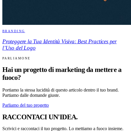
BRANDING
Proteggere la Tua Identità Visiva: Best Practices per
l’Uso del Logo
PARLIAMONE
Hai un progetto di marketing da mettere a
fuoco?
Portiamo la stessa lucidità di questo articolo dentro il tuo brand.
Partiamo dalle domande giuste.
Parliamo del tuo progetto
RACCONTACI UN'IDEA.
Scrivici e raccontaci il tuo progetto. Lo mettiamo a fuoco insieme.