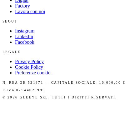
Digital
Factory
Lavora con noi
SEGUI
Instagram
LinkedIn
Facebook
LEGALE
Privacy Policy
Cookie Policy
Preferenze cookie
N. REA GE 521871 — CAPITALE SOCIALE: 10.000,00 €
P.IVA 02944020995
©
2026
GLEEYE SRL. TUTTI I DIRITTI RISERVATI.