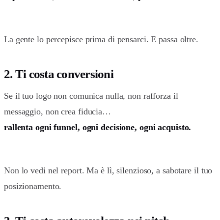
La gente lo percepisce prima di pensarci. E passa oltre.
2. Ti costa conversioni
Se il tuo logo non comunica nulla, non rafforza il
messaggio, non crea fiducia…
rallenta ogni funnel, ogni decisione, ogni acquisto.
Non lo vedi nel report. Ma è lì, silenzioso, a sabotare il tuo
posizionamento.