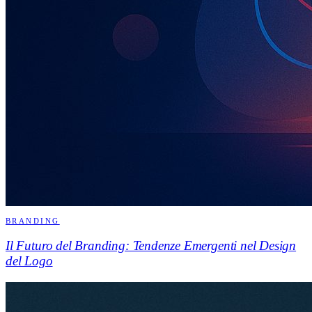
BRANDING
Il Futuro del Branding: Tendenze Emergenti nel Design
del Logo