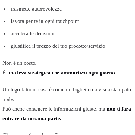
trasmette autorevolezza
lavora per te in ogni touchpoint
accelera le decisioni
giustifica il prezzo del tuo prodotto/servizio
Non è un costo.
È
una leva strategica che ammortizzi ogni giorno.
Un logo fatto in casa è come un biglietto da visita stampato
male.
Può anche contenere le informazioni giuste, ma
non ti farà
entrare da nessuna parte.