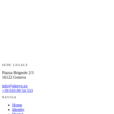
SEDE LEGALE
Piazza Brignole 2/3
16122 Genova
info@gleeye.eu
+39 010 09 54 533
NAVIGA
Home
Identity