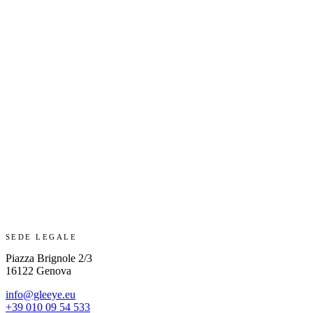
SEDE LEGALE
Piazza Brignole 2/3
16122 Genova
info@gleeye.eu
+39 010 09 54 533