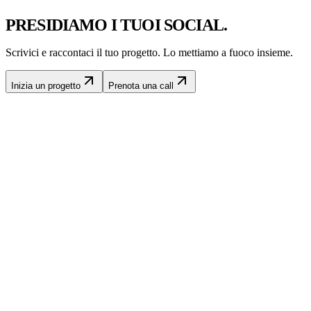
PRESIDIAMO I TUOI SOCIAL.
Scrivici e raccontaci il tuo progetto. Lo mettiamo a fuoco insieme.
Inizia un progetto
Prenota una call