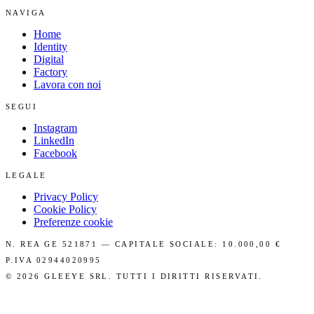
NAVIGA
Home
Identity
Digital
Factory
Lavora con noi
SEGUI
Instagram
LinkedIn
Facebook
LEGALE
Privacy Policy
Cookie Policy
Preferenze cookie
N. REA GE 521871 — CAPITALE SOCIALE: 10.000,00 €
P.IVA 02944020995
©
2026
GLEEYE SRL. TUTTI I DIRITTI RISERVATI.