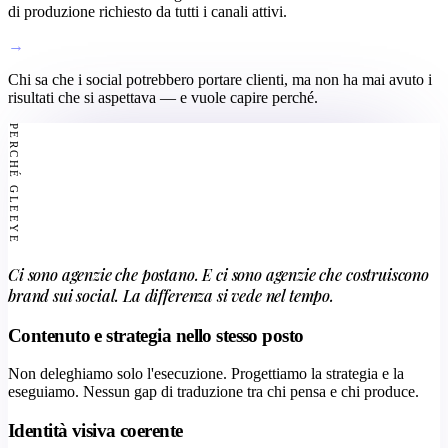
di produzione richiesto da tutti i canali attivi.
→
Chi sa che i social potrebbero portare clienti, ma non ha mai avuto i
risultati che si aspettava — e vuole capire perché.
PERCHÉ GLEEYE
Ci sono agenzie che postano. E ci sono agenzie che costruiscono
brand sui social. La differenza si vede nel tempo.
Contenuto e strategia nello stesso posto
Non deleghiamo solo l'esecuzione. Progettiamo la strategia e la
eseguiamo. Nessun gap di traduzione tra chi pensa e chi produce.
Identità visiva coerente