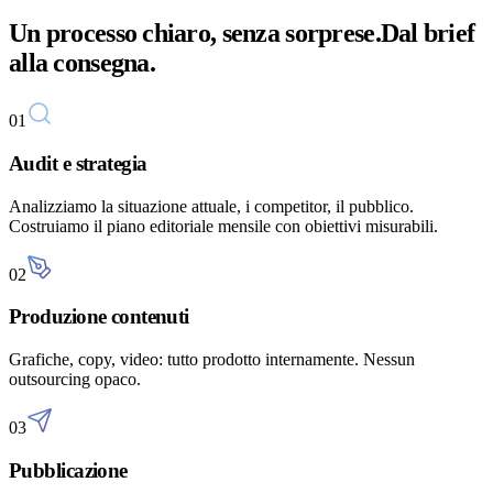
Un processo chiaro, senza sorprese.
Dal brief
alla consegna.
01
Audit e strategia
Analizziamo la situazione attuale, i competitor, il pubblico.
Costruiamo il piano editoriale mensile con obiettivi misurabili.
02
Produzione contenuti
Grafiche, copy, video: tutto prodotto internamente. Nessun
outsourcing opaco.
03
Pubblicazione