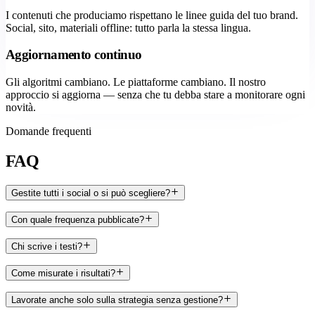
I contenuti che produciamo rispettano le linee guida del tuo brand.
Social, sito, materiali offline: tutto parla la stessa lingua.
Aggiornamento continuo
Gli algoritmi cambiano. Le piattaforme cambiano. Il nostro
approccio si aggiorna — senza che tu debba stare a monitorare ogni
novità.
Domande frequenti
FAQ
Gestite tutti i social o si può scegliere?
Con quale frequenza pubblicate?
Chi scrive i testi?
Come misurate i risultati?
Lavorate anche solo sulla strategia senza gestione?