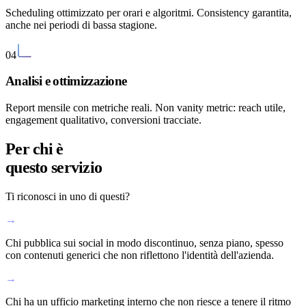
Scheduling ottimizzato per orari e algoritmi. Consistency garantita,
anche nei periodi di bassa stagione.
04
Analisi e ottimizzazione
Report mensile con metriche reali. Non vanity metric: reach utile,
engagement qualitativo, conversioni tracciate.
Per chi è
questo servizio
Ti riconosci in uno di questi?
→
Chi pubblica sui social in modo discontinuo, senza piano, spesso
con contenuti generici che non riflettono l'identità dell'azienda.
→
Chi ha un ufficio marketing interno che non riesce a tenere il ritmo