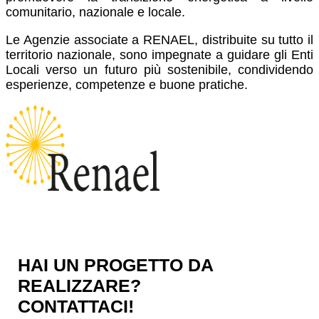
comunitario, nazionale e locale.
Le Agenzie associate a RENAEL, distribuite su tutto il
territorio nazionale, sono impegnate a guidare gli Enti
Locali verso un futuro più sostenibile, condividendo
esperienze, competenze e buone pratiche.
HAI UN PROGETTO DA
REALIZZARE?
CONTATTACI!