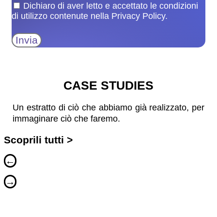
Dichiaro di aver letto e accettato le condizioni
di utilizzo contenute nella Privacy Policy.
Invia
CASE STUDIES
Un estratto di ciò che abbiamo già realizzato, per
immaginare ciò che faremo.
Scoprili tutti >
←
→
MOW – MINIMAL ORGANISED WEAR