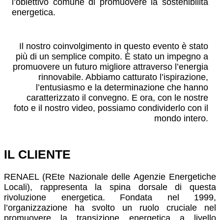
l’obiettivo comune di promuovere la sostenibilità
energetica.
Il nostro coinvolgimento in questo evento è stato
più di un semplice compito. È stato un impegno a
promuovere un futuro migliore attraverso l’energia
rinnovabile. Abbiamo catturato l’ispirazione,
l’entusiasmo e la determinazione che hanno
caratterizzato il convegno. E ora, con le nostre
foto e il nostro video, possiamo condividerlo con il
mondo intero.
IL CLIENTE
RENAEL (REte Nazionale delle Agenzie Energetiche
Locali), rappresenta la spina dorsale di questa
rivoluzione energetica. Fondata nel 1999,
l’organizzazione ha svolto un ruolo cruciale nel
promuovere la transizione energetica a livello