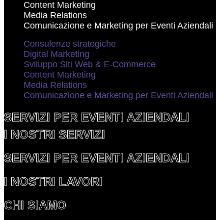
Content Marketing
Media Relations
Comunicazione e Marketing per Eventi Aziendali
Consulenze strategiche
Digital Marketing
Sviluppo Siti Web & E-Commerce
Content Marketing
Media Relations
Comunicazione e Marketing per Eventi Aziendali
SERVIZI PER EVENTI AZIENDALI
I NOSTRI SERVIZI
SERVIZI PER EVENTI AZIENDALI
I NOSTRI LAVORI
CHI SIAMO