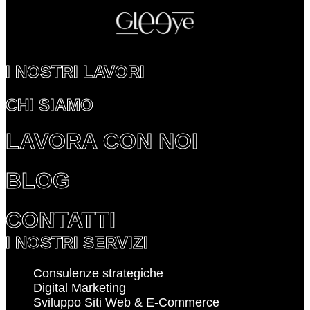
I NOSTRI LAVORI
CHI SIAMO
LAVORA CON NOI
BLOG
CONTATTI
I NOSTRI SERVIZI
Consulenze strategiche
Digital Marketing
Sviluppo Siti Web & E-Commerce