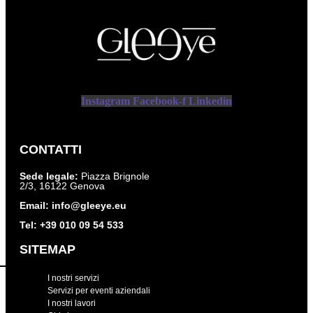
Instagram
Facebook-f
Linkedin
CONTATTI
Sede legale:
Piazza Brignole
2/3, 16122 Genova
Email:
info@gleeye.eu
Tel:
+39 010 09 54 533
SITEMAP
I nostri servizi
Servizi per eventi aziendali
I nostri lavori