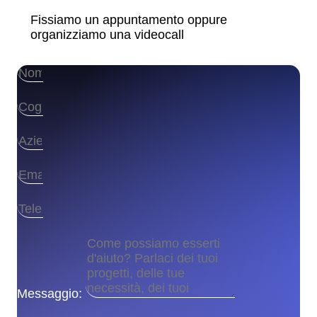
Fissiamo un appuntamento oppure
organizziamo una videocall
Messaggio: