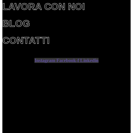
LAVORA CON NOI
BLOG
CONTATTI
Instagram
Facebook-f
Linkedin