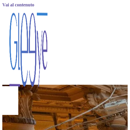
Vai al contenuto