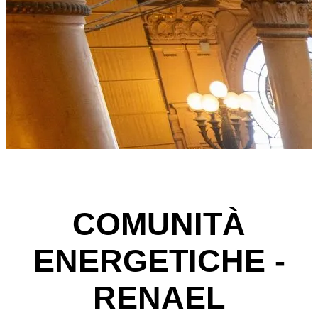
COMUNITÀ
ENERGETICHE -
RENAEL