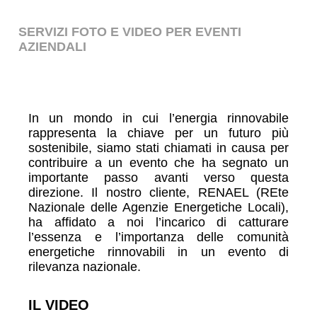
SERVIZI FOTO E VIDEO PER EVENTI
AZIENDALI
In un mondo in cui l’energia rinnovabile
rappresenta la chiave per un futuro più
sostenibile, siamo stati chiamati in causa per
contribuire a un evento che ha segnato un
importante passo avanti verso questa
direzione. Il nostro cliente, RENAEL (REte
Nazionale delle Agenzie Energetiche Locali),
ha affidato a noi l’incarico di catturare
l’essenza e l’importanza delle comunità
energetiche rinnovabili in un evento di
rilevanza nazionale.
IL VIDEO