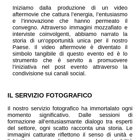
Iniziamo dalla produzione di un video
aftermovie che cattura l’energia, l’entusiasmo
e l’innovazione che hanno permeato il
convegno. Attraverso immagini mozzafiato e
interviste coinvolgenti, abbiamo narrato la
storia di un’opportunità unica per il nostro
Paese. Il video aftermovie è diventato il
simbolo tangibile di questo evento ed è lo
strumento che è servito a promuovere
l’iniziativa nel post evento attraverso la
condivisione sui canali social.
IL SERVIZIO FOTOGRAFICO
Il nostro servizio fotografico ha immortalato ogni
momento significativo. Dalle sessioni di
formazione all’entusiasmante dialogo tra esperti
del settore, ogni scatto racconta una storia. Le
immagini catturate riflettono il senso di unità e