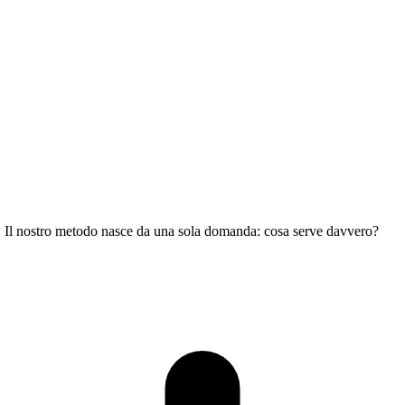
tà. Il nostro metodo nasce da una sola domanda: cosa serve davvero?